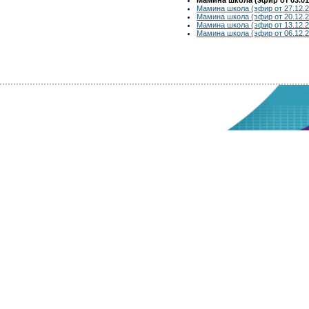
Мамина школа (эфир от 27.12.2
Мамина школа (эфир от 20.12.2
Мамина школа (эфир от 13.12.2
Мамина школа (эфир от 06.12.2