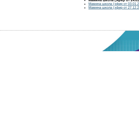
Мамина школа (эфир от 03.01.2
Мамина школа (эфир от 27.12.2