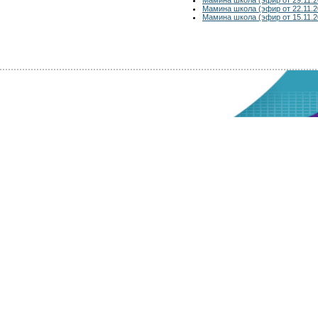
Мамина школа (эфир от 22.11.2
Мамина школа (эфир от 15.11.2