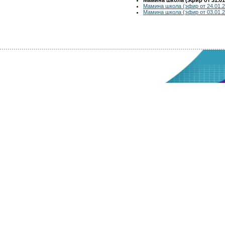
Мамина школа (эфир от 24.01.2
Мамина школа (эфир от 03.01.2