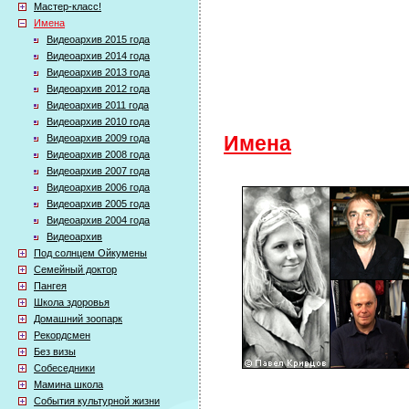
Мастер-класс!
Имена
Видеоархив 2015 года
Видеоархив 2014 года
Видеоархив 2013 года
Видеоархив 2012 года
Видеоархив 2011 года
Видеоархив 2010 года
Видеоархив 2009 года
Имена
Видеоархив 2008 года
Видеоархив 2007 года
Видеоархив 2006 года
Видеоархив 2005 года
Видеоархив 2004 года
Видеоархив
Под солнцем Ойкумены
Семейный доктор
Пангея
Школа здоровья
Домашний зоопарк
Рекордсмен
Без визы
Собеседники
Мамина школа
События культурной жизни