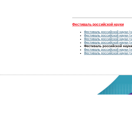
Фестиваль российской науки
Фестиваль российской науки (э
Фестиваль российской науки (э
Фестиваль российской науки (э
Фестиваль российской науки (э
Фестиваль российской науки 
Фестиваль российской науки (э
Фестиваль российской науки (э