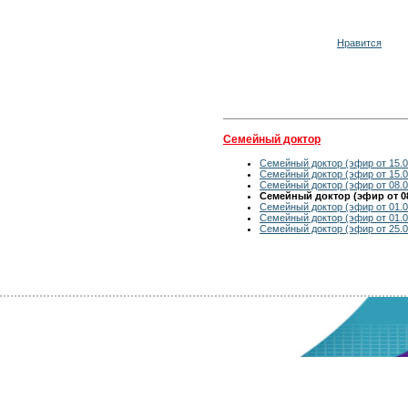
Нравится
Семейный доктор
Семейный доктор (эфир от 15.0
Семейный доктор (эфир от 15.0
Семейный доктор (эфир от 08.0
Семейный доктор (эфир от 08
Семейный доктор (эфир от 01.0
Семейный доктор (эфир от 01.0
Семейный доктор (эфир от 25.0