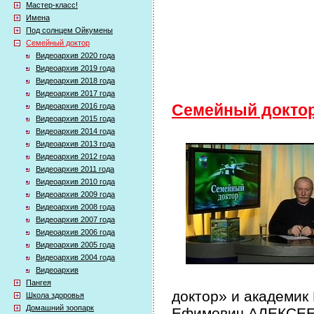
Мастер-класс!
Имена
Под солнцем Ойкумены
Семейный доктор
Видеоархив 2020 года
Видеоархив 2019 года
Видеоархив 2018 года
Видеоархив 2017 года
Видеоархив 2016 года
Семейный докто
Видеоархив 2015 года
Видеоархив 2014 года
Видеоархив 2013 года
Видеоархив 2012 года
Видеоархив 2011 года
Видеоархив 2010 года
Видеоархив 2009 года
Видеоархив 2008 года
Видеоархив 2007 года
Видеоархив 2006 года
Видеоархив 2005 года
Видеоархив 2004 года
Видеоархив
Пангея
доктор» и академик
Школа здоровья
Домашний зоопарк
Ефимович АЛЕКСЕЕВ 