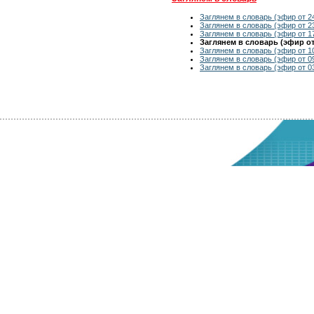
Заглянем в словарь (эфир от 24
Заглянем в словарь (эфир от 23
Заглянем в словарь (эфир от 17
Заглянем в словарь (эфир от 
Заглянем в словарь (эфир от 10
Заглянем в словарь (эфир от 09
Заглянем в словарь (эфир от 03