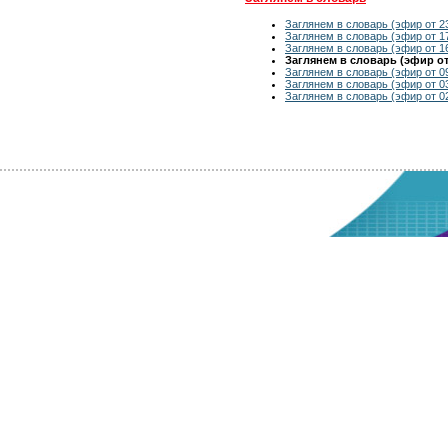
Заглянем в словарь (эфир от 23
Заглянем в словарь (эфир от 17
Заглянем в словарь (эфир от 16
Заглянем в словарь (эфир от 
Заглянем в словарь (эфир от 09
Заглянем в словарь (эфир от 03
Заглянем в словарь (эфир от 02