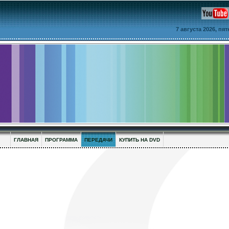
7 августа 2026, пя
ГЛАВНАЯ
ПРОГРАММА
ПЕРЕДАЧИ
КУПИТЬ НА DVD