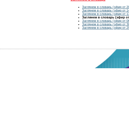
Заглянем в словарь (эфир от 2
Заглянем в словарь (эфир от 1
Заглянем в словарь (эфир от 1
Заглянем в словарь (эфир от 
Заглянем в словарь (эфир от 0
Заглянем в словарь (эфир от 3
Заглянем в словарь (эфир от 2