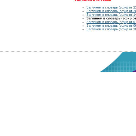
Заглянем в словарь (эфир от 2
Заглянем в словарь (эфир от 2
Заглянем в словарь (эфир от 1
Заглянем в словарь (эфир от 
Заглянем в словарь (эфир от 0
Заглянем в словарь (эфир от 0
Заглянем в словарь (эфир от 3