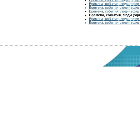
Времена, события, люди (эфир 
Времена, события, люди (эфир 
Времена, события, люди (эфир 
Времена, события, люди (эфир
Времена, события, люди (эфир 
Времена, события, люди (эфир 