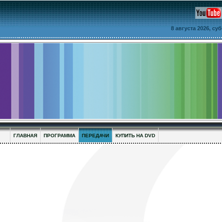
8 августа 2026, су
ГЛАВНАЯ
ПРОГРАММА
ПЕРЕДАЧИ
КУПИТЬ НА DVD