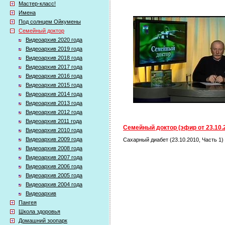
Мастер-класс!
Имена
Под солнцем Ойкумены
Семейный доктор
Видеоархив 2020 года
Видеоархив 2019 года
Видеоархив 2018 года
Видеоархив 2017 года
Видеоархив 2016 года
Видеоархив 2015 года
Видеоархив 2014 года
Видеоархив 2013 года
Видеоархив 2012 года
Видеоархив 2011 года
Семейный доктор (эфир от 23.10.
Видеоархив 2010 года
Видеоархив 2009 года
Сахарный диабет (23.10.2010, Часть 1)
Видеоархив 2008 года
Видеоархив 2007 года
Видеоархив 2006 года
Видеоархив 2005 года
Видеоархив 2004 года
Видеоархив
Пангея
Школа здоровья
Домашний зоопарк