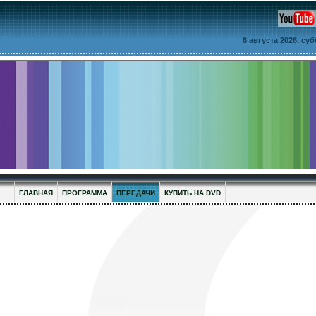
8 августа 2026, су
ГЛАВНАЯ
ПРОГРАММА
ПЕРЕДАЧИ
КУПИТЬ НА DVD