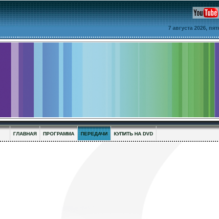
7 августа 2026, пя
ГЛАВНАЯ
ПРОГРАММА
ПЕРЕДАЧИ
КУПИТЬ НА DVD