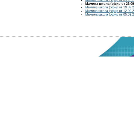
Мамина школа (эфир от 26.09
Мамина школа (эфир от 19.09.2
Мамина школа (эфир от 12.09.2
Мамина школа (эфир от 05.09.2