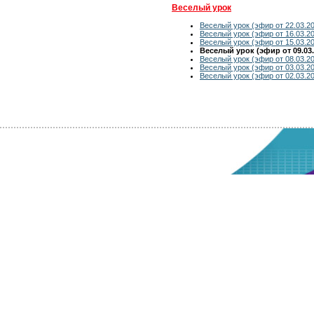
Веселый урок
Веселый урок (эфир от 22.03.2
Веселый урок (эфир от 16.03.2
Веселый урок (эфир от 15.03.2
Веселый урок (эфир от 09.03.
Веселый урок (эфир от 08.03.2
Веселый урок (эфир от 03.03.2
Веселый урок (эфир от 02.03.2