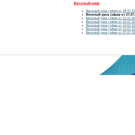
Веселый урок
Веселый урок (эфир от 28.07.2
Веселый урок (эфир от 27.07.
Веселый урок (эфир от 21.07.2
Веселый урок (эфир от 20.07.2
Веселый урок (эфир от 14.07.2
Веселый урок (эфир от 13.07.2
Веселый урок (эфир от 07.07.2