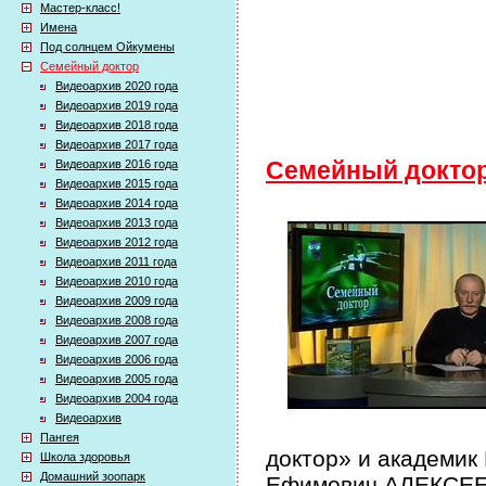
Мастер-класс!
Имена
Под солнцем Ойкумены
Семейный доктор
Видеоархив 2020 года
Видеоархив 2019 года
Видеоархив 2018 года
Видеоархив 2017 года
Видеоархив 2016 года
Семейный докто
Видеоархив 2015 года
Видеоархив 2014 года
Видеоархив 2013 года
Видеоархив 2012 года
Видеоархив 2011 года
Видеоархив 2010 года
Видеоархив 2009 года
Видеоархив 2008 года
Видеоархив 2007 года
Видеоархив 2006 года
Видеоархив 2005 года
Видеоархив 2004 года
Видеоархив
Пангея
доктор» и академик
Школа здоровья
Домашний зоопарк
Ефимович АЛЕКСЕЕВ 