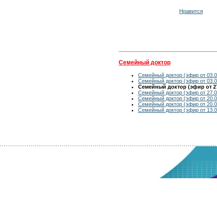
Нравится
Семейный доктор
Семейный доктор (эфир от 03.0
Семейный доктор (эфир от 03.0
Семейный доктор (эфир от 27
Семейный доктор (эфир от 27.0
Семейный доктор (эфир от 20.0
Семейный доктор (эфир от 20.0
Семейный доктор (эфир от 13.0