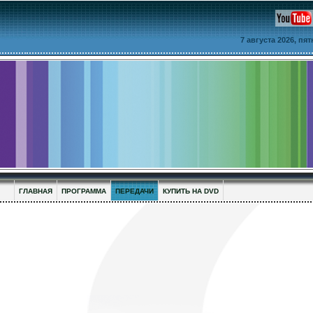
7 августа 2026, пя
ГЛАВНАЯ
ПРОГРАММА
ПЕРЕДАЧИ
КУПИТЬ НА DVD