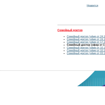
Нравится
Семейный доктор
Семейный доктор (эфир от 24.1
Семейный доктор (эфир от 24.1
Семейный доктор (эфир от 17.1
Семейный доктор (эфир от 17
Семейный доктор (эфир от 10.1
Семейный доктор (эфир от 10.1
Семейный доктор (эфир от 03.1