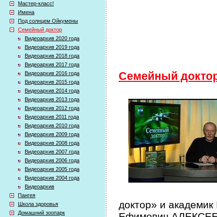
Мастер-класс!
Имена
Под солнцем Ойкумены
Семейный доктор
Видеоархив 2020 года
Видеоархив 2019 года
Видеоархив 2018 года
Видеоархив 2017 года
Видеоархив 2016 года
Семейный докто
Видеоархив 2015 года
Видеоархив 2014 года
Видеоархив 2013 года
Видеоархив 2012 года
Видеоархив 2011 года
Видеоархив 2010 года
Видеоархив 2009 года
Видеоархив 2008 года
Видеоархив 2007 года
Видеоархив 2006 года
Видеоархив 2005 года
Видеоархив 2004 года
Видеоархив
Пангея
доктор» и академик
Школа здоровья
Домашний зоопарк
Ефимович АЛЕКСЕЕВ 