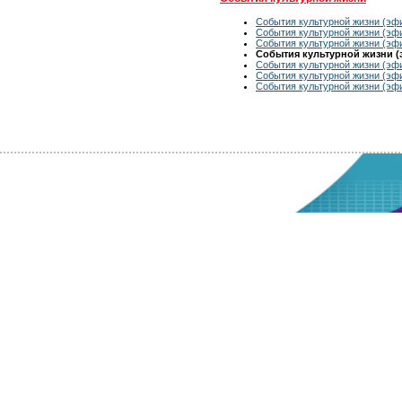
События культурной жизни (эфи
События культурной жизни (эфи
События культурной жизни (эфи
События культурной жизни (э
События культурной жизни (эфи
События культурной жизни (эфи
События культурной жизни (эфи