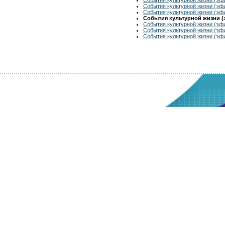
События культурной жизни (эфи
События культурной жизни (эфи
События культурной жизни (э
События культурной жизни (эфи
События культурной жизни (эфи
События культурной жизни (эфи