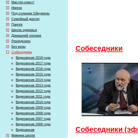
Мастер-класс!
Имена
Под солнцем Ойкумены
Семейный доктор
Пангея
Школа здоровья
Домашний зоопарк
Рекордсмен
Без визы
Собеседники
Собеседники
Видеоархив 2018 года
Видеоархив 2017 года
Видеоархив 2016 года
Видеоархив 2015 года
Видеоархив 2014 года
Видеоархив 2013 года
Видеоархив 2012 года
Видеоархив 2011 года
Видеоархив 2010 года
Видеоархив 2009 года
Видеоархив 2008 года
Видеоархив 2007 года
Видеоархив 2006 года
Собеседники (эфи
Видеоархив
Мамина школа