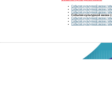
События культурной жизни (эфи
События культурной жизни (эфи
События культурной жизни (эфи
События культурной жизни (э
События культурной жизни (эфи
События культурной жизни (эфи
События культурной жизни (эфи