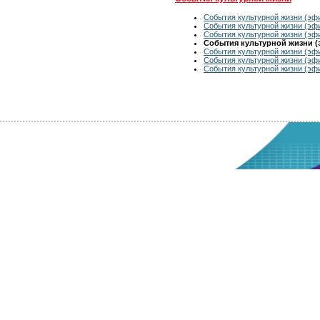
События культурной жизни (эфи
События культурной жизни (эфи
События культурной жизни (эфи
События культурной жизни (э
События культурной жизни (эфи
События культурной жизни (эфи
События культурной жизни (эфи