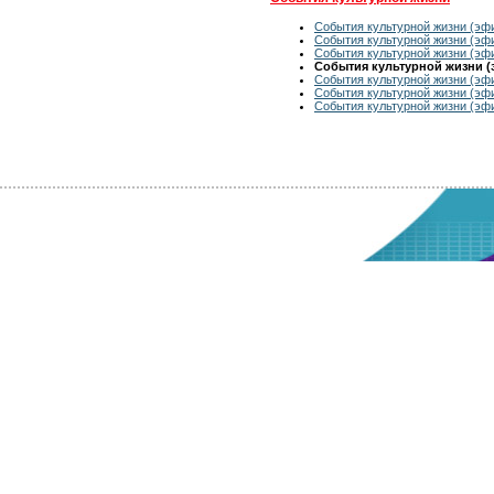
События культурной жизни (эфи
События культурной жизни (эфи
События культурной жизни (эфи
События культурной жизни (э
События культурной жизни (эфи
События культурной жизни (эфи
События культурной жизни (эфи