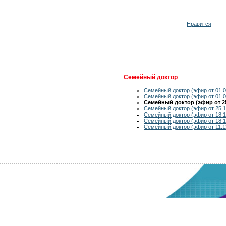
Нравится
Семейный доктор
Семейный доктор (эфир от 01.0
Семейный доктор (эфир от 01.0
Семейный доктор (эфир от 25
Семейный доктор (эфир от 25.1
Семейный доктор (эфир от 18.1
Семейный доктор (эфир от 18.1
Семейный доктор (эфир от 11.1