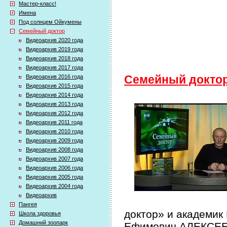
Мастер-класс!
Имена
Под солнцем Ойкумены
Семейный доктор
Видеоархив 2020 года
Видеоархив 2019 года
Видеоархив 2018 года
Видеоархив 2017 года
Видеоархив 2016 года
Семейный докто
Видеоархив 2015 года
Видеоархив 2014 года
Видеоархив 2013 года
Видеоархив 2012 года
Видеоархив 2011 года
Видеоархив 2010 года
Видеоархив 2009 года
Видеоархив 2008 года
Видеоархив 2007 года
Видеоархив 2006 года
Видеоархив 2005 года
Видеоархив 2004 года
Видеоархив
Пангея
доктор» и академик
Школа здоровья
Домашний зоопарк
Ефимович АЛЕКСЕЕВ 