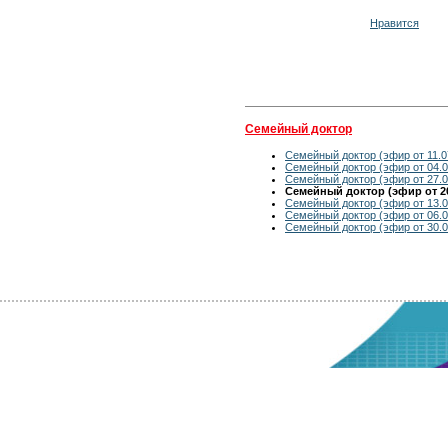
Нравится
Семейный доктор
Семейный доктор (эфир от 11.0
Семейный доктор (эфир от 04.0
Семейный доктор (эфир от 27.0
Семейный доктор (эфир от 20
Семейный доктор (эфир от 13.0
Семейный доктор (эфир от 06.0
Семейный доктор (эфир от 30.0