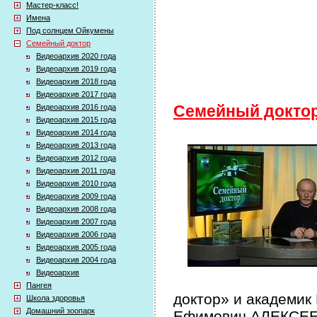
Мастер-класс!
Имена
Под солнцем Ойкумены
Семейный доктор
Видеоархив 2020 года
Видеоархив 2019 года
Видеоархив 2018 года
Видеоархив 2017 года
Видеоархив 2016 года
Семейный докто
Видеоархив 2015 года
Видеоархив 2014 года
Видеоархив 2013 года
Видеоархив 2012 года
Видеоархив 2011 года
Видеоархив 2010 года
Видеоархив 2009 года
Видеоархив 2008 года
Видеоархив 2007 года
Видеоархив 2006 года
Видеоархив 2005 года
Видеоархив 2004 года
Видеоархив
Пангея
доктор» и академик
Школа здоровья
Домашний зоопарк
Ефимович АЛЕКСЕЕВ 