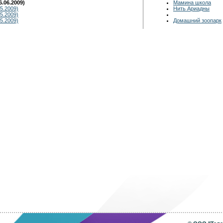
.06.2009)
Мамина школа
5.2009)
Нить Ариадны
5.2009)
5.2009)
Домашний зоопарк