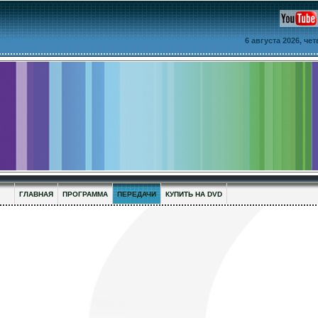
6 августа 2026, че
ГЛАВНАЯ
ПРОГРАММА
ПЕРЕДАЧИ
КУПИТЬ НА DVD