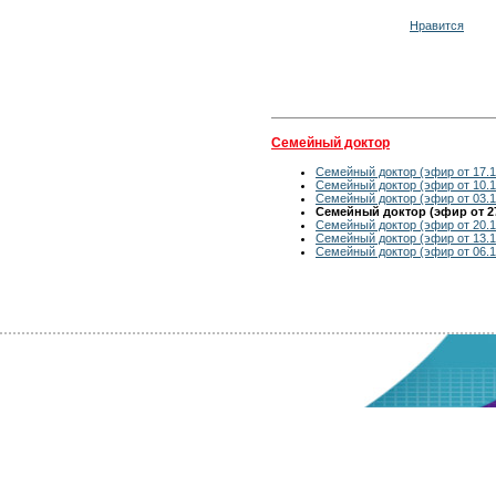
Нравится
Семейный доктор
Семейный доктор (эфир от 17.1
Семейный доктор (эфир от 10.1
Семейный доктор (эфир от 03.1
Семейный доктор (эфир от 27
Семейный доктор (эфир от 20.1
Семейный доктор (эфир от 13.1
Семейный доктор (эфир от 06.1