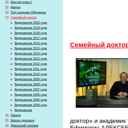
Мастер-класс!
Имена
Под солнцем Ойкумены
Семейный доктор
Видеоархив 2020 года
Видеоархив 2019 года
Видеоархив 2018 года
Видеоархив 2017 года
Видеоархив 2016 года
Семейный докто
Видеоархив 2015 года
Видеоархив 2014 года
Видеоархив 2013 года
Видеоархив 2012 года
Видеоархив 2011 года
Видеоархив 2010 года
Видеоархив 2009 года
Видеоархив 2008 года
Видеоархив 2007 года
Видеоархив 2006 года
Видеоархив 2005 года
Видеоархив 2004 года
Видеоархив
Пангея
доктор» и академик
Школа здоровья
Домашний зоопарк
Ефимович АЛЕКСЕЕВ 