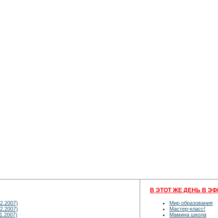
В ЭТОТ ЖЕ ДЕНЬ В ЭФ
2.2007)
Мир образования
2.2007)
Мастер-класс!
1.2007)
Мамина школа