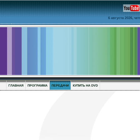
6 августа 2026, че
ГЛАВНАЯ
ПРОГРАММА
ПЕРЕДАЧИ
КУПИТЬ НА DVD