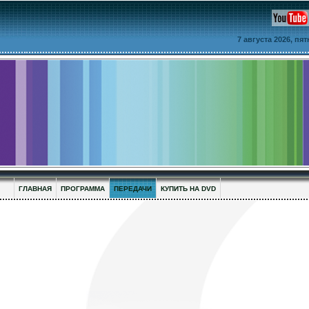
7 августа 2026, пя
ГЛАВНАЯ
ПРОГРАММА
ПЕРЕДАЧИ
КУПИТЬ НА DVD