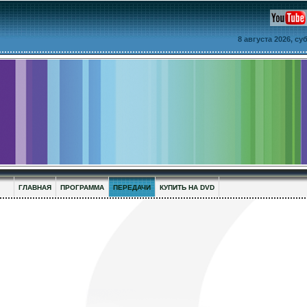
8 августа 2026, с
ГЛАВНАЯ
ПРОГРАММА
ПЕРЕДАЧИ
КУПИТЬ НА DVD