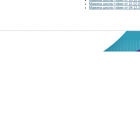
Мамина школа (эфир от 11.12.2
Мамина школа (эфир от 04.12.2