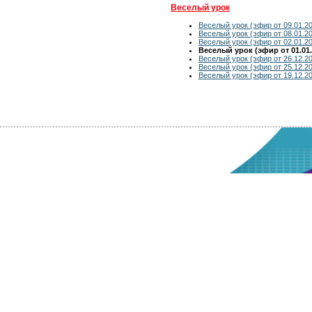
Веселый урок
Веселый урок (эфир от 09.01.20
Веселый урок (эфир от 08.01.20
Веселый урок (эфир от 02.01.20
Веселый урок (эфир от 01.01.
Веселый урок (эфир от 26.12.2
Веселый урок (эфир от 25.12.2
Веселый урок (эфир от 19.12.2