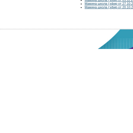
Мамина школа (эфир от 27.10.2
Мамина школа (эфир от 20.10.2