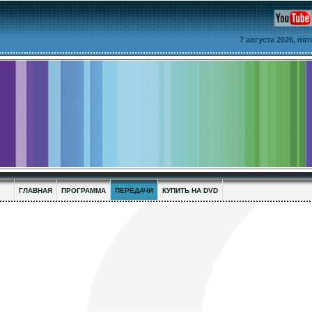
7 августа 2026, пя
ГЛАВНАЯ
ПРОГРАММА
ПЕРЕДАЧИ
КУПИТЬ НА DVD