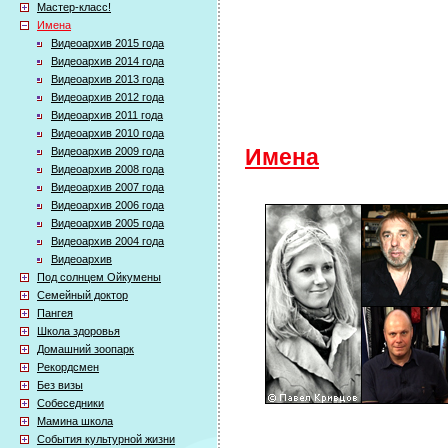
Мастер-класс!
Имена
Видеоархив 2015 года
Видеоархив 2014 года
Видеоархив 2013 года
Видеоархив 2012 года
Видеоархив 2011 года
Видеоархив 2010 года
Видеоархив 2009 года
Имена
Видеоархив 2008 года
Видеоархив 2007 года
Видеоархив 2006 года
Видеоархив 2005 года
Видеоархив 2004 года
Видеоархив
Под солнцем Ойкумены
Семейный доктор
Пангея
Школа здоровья
Домашний зоопарк
Рекордсмен
Без визы
Собеседники
Мамина школа
События культурной жизни