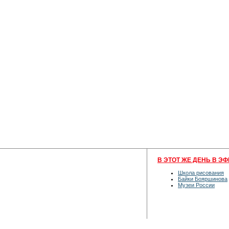
В ЭТОТ ЖЕ ДЕНЬ В ЭФ
Школа рисования
Байки Бояршинова
Музеи России