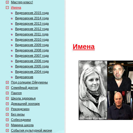
Мастер-класс!
Имена
Видеоархив 2015 года
Видеоархив 2014 года
Видеоархив 2013 года
Видеоархив 2012 года
Видеоархив 2011 года
Видеоархив 2010 года
Видеоархив 2009 года
Имена
Видеоархив 2008 года
Видеоархив 2007 года
Видеоархив 2006 года
Видеоархив 2005 года
Видеоархив 2004 года
Видеоархив
Под солнцем Ойкумены
Семейный доктор
Пангея
Школа здоровья
Домашний зоопарк
Рекордсмен
Без визы
Собеседники
Мамина школа
События культурной жизни