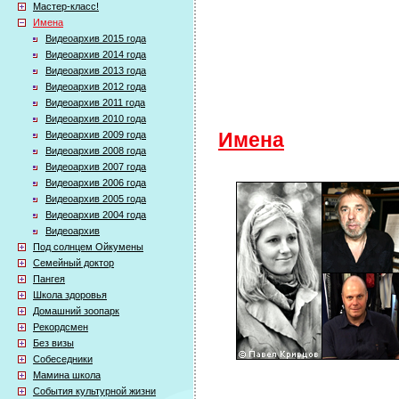
Мастер-класс!
Имена
Видеоархив 2015 года
Видеоархив 2014 года
Видеоархив 2013 года
Видеоархив 2012 года
Видеоархив 2011 года
Видеоархив 2010 года
Видеоархив 2009 года
Имена
Видеоархив 2008 года
Видеоархив 2007 года
Видеоархив 2006 года
Видеоархив 2005 года
Видеоархив 2004 года
Видеоархив
Под солнцем Ойкумены
Семейный доктор
Пангея
Школа здоровья
Домашний зоопарк
Рекордсмен
Без визы
Собеседники
Мамина школа
События культурной жизни