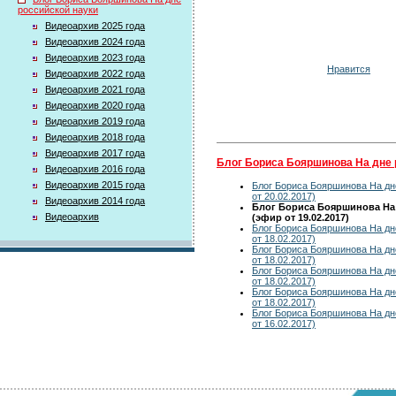
российской науки
Видеоархив 2025 года
Видеоархив 2024 года
Видеоархив 2023 года
Нравится
Видеоархив 2022 года
Видеоархив 2021 года
Видеоархив 2020 года
Видеоархив 2019 года
Видеоархив 2018 года
Видеоархив 2017 года
Блог Бориса Бояршинова На дне 
Видеоархив 2016 года
Видеоархив 2015 года
Блог Бориса Бояршинова На дн
от 20.02.2017)
Видеоархив 2014 года
Блог Бориса Бояршинова На
Видеоархив
(эфир от 19.02.2017)
Блог Бориса Бояршинова На дн
от 18.02.2017)
Блог Бориса Бояршинова На дн
от 18.02.2017)
Блог Бориса Бояршинова На дн
от 18.02.2017)
Блог Бориса Бояршинова На дн
от 18.02.2017)
Блог Бориса Бояршинова На дн
от 16.02.2017)