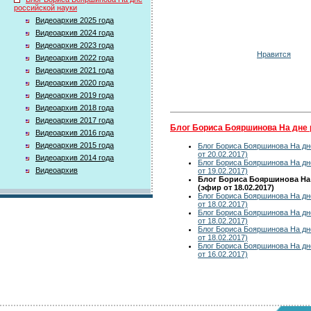
российской науки
Видеоархив 2025 года
Видеоархив 2024 года
Видеоархив 2023 года
Нравится
Видеоархив 2022 года
Видеоархив 2021 года
Видеоархив 2020 года
Видеоархив 2019 года
Видеоархив 2018 года
Видеоархив 2017 года
Блог Бориса Бояршинова На дне 
Видеоархив 2016 года
Видеоархив 2015 года
Блог Бориса Бояршинова На дн
от 20.02.2017)
Видеоархив 2014 года
Блог Бориса Бояршинова На дн
Видеоархив
от 19.02.2017)
Блог Бориса Бояршинова На
(эфир от 18.02.2017)
Блог Бориса Бояршинова На дн
от 18.02.2017)
Блог Бориса Бояршинова На дн
от 18.02.2017)
Блог Бориса Бояршинова На дн
от 18.02.2017)
Блог Бориса Бояршинова На дн
от 16.02.2017)