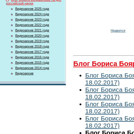
российской науки
Видеоархив 2025 года
Видеоархив 2024 года
Видеоархив 2023 года
Видеоархив 2022 года
Видеоархив 2021 года
Нравится
Видеоархив 2020 года
Видеоархив 2019 года
Видеоархив 2018 года
Видеоархив 2017 года
Видеоархив 2016 года
Блог Бориса Боя
Видеоархив 2015 года
Видеоархив 2014 года
Видеоархив
Блог Бориса Бо
18.02.2017)
Блог Бориса Бо
18.02.2017)
Блог Бориса Бо
18.02.2017)
Блог Бориса Бо
18.02.2017)
Блог Бориса Б