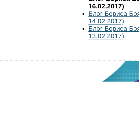
16.02.2017)
Блог Бориса Бо
14.02.2017)
Блог Бориса Бо
13.02.2017)