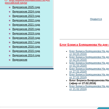
российской науки
Видеоархив 2025 года
Видеоархив 2024 года
Видеоархив 2023 года
Нравится
Видеоархив 2022 года
Видеоархив 2021 года
Видеоархив 2020 года
Видеоархив 2019 года
Видеоархив 2018 года
Видеоархив 2017 года
Блог Бориса Бояршинова На дне 
Видеоархив 2016 года
Видеоархив 2015 года
Блог Бориса Бояршинова На дн
от 04.03.2016)
Видеоархив 2014 года
Блог Бориса Бояршинова На дн
Видеоархив
от 02.03.2016)
Блог Бориса Бояршинова На дн
от 01.03.2016)
Блог Бориса Бояршинова На дн
от 27.02.2016)
Блог Бориса Бояршинова На дн
от 27.02.2016)
Блог Бориса Бояршинова На
(эфир от 27.02.2016)
Блог Бориса Бояршинова На дн
от 21.02.2016)