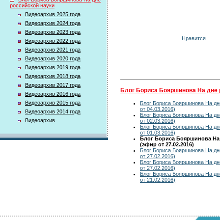
российской науки
Видеоархив 2025 года
Видеоархив 2024 года
Видеоархив 2023 года
Нравится
Видеоархив 2022 года
Видеоархив 2021 года
Видеоархив 2020 года
Видеоархив 2019 года
Видеоархив 2018 года
Видеоархив 2017 года
Блог Бориса Бояршинова На дне 
Видеоархив 2016 года
Видеоархив 2015 года
Блог Бориса Бояршинова На дн
от 04.03.2016)
Видеоархив 2014 года
Блог Бориса Бояршинова На дн
Видеоархив
от 02.03.2016)
Блог Бориса Бояршинова На дн
от 01.03.2016)
Блог Бориса Бояршинова На
(эфир от 27.02.2016)
Блог Бориса Бояршинова На дн
от 27.02.2016)
Блог Бориса Бояршинова На дн
от 27.02.2016)
Блог Бориса Бояршинова На дн
от 21.02.2016)