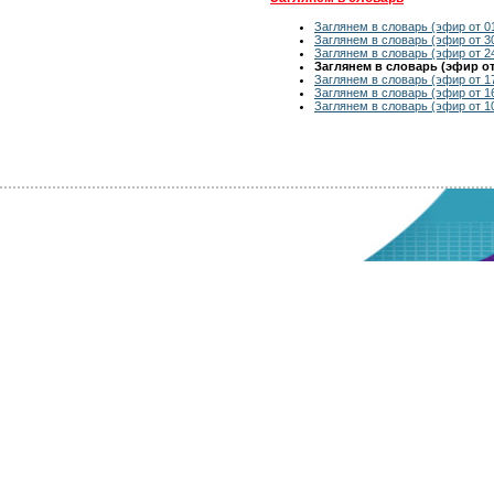
Заглянем в словарь (эфир от 0
Заглянем в словарь (эфир от 30
Заглянем в словарь (эфир от 24
Заглянем в словарь (эфир от 
Заглянем в словарь (эфир от 17
Заглянем в словарь (эфир от 16
Заглянем в словарь (эфир от 10