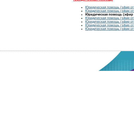
Юридическая помощь (эфир от 
Юридическая помощь (эфир от 
Юридическая помощь (эфир о
Юридическая помощь (эфир от 
Юридическая помощь (эфир от 
Юридическая помощь (эфир от 
Юридическая помощь (эфир от 